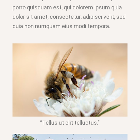
porro quisquam est, qui dolorem ipsum quia
dolor sit amet, consectetur, adipisci velit, sed
quia non numquam eius modi tempora.
“Tellus ut elit telluctus.”