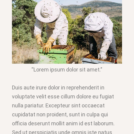
“Lorem ipsum dolor sit amet.”
Duis aute irure dolor in reprehenderit in
voluptate velit esse cillum dolore eu fugiat
nulla pariatur. Excepteur sint occaecat
cupidatat non proident, sunt in culpa qui
officia deserunt mollit anim id est laborum.
Sed ut perspiciatis unde omnis iste natus