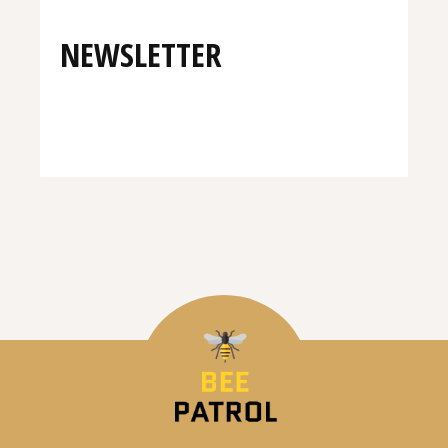
NEWSLETTER