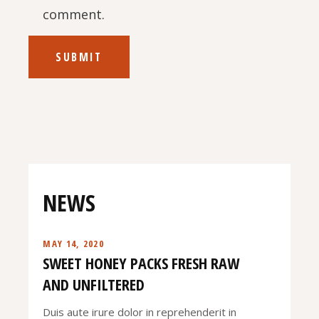
comment.
SUBMIT
NEWS
MAY 14, 2020
SWEET HONEY PACKS FRESH RAW
AND UNFILTERED
Duis aute irure dolor in reprehenderit in