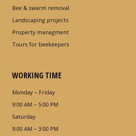
Bee & swarm removal
Landscaping projects
Property managment
Tours for beekeepers
WORKING TIME
Monday – Friday
9:00 AM – 5:00 PM
Saturday
9:00 AM – 3:00 PM