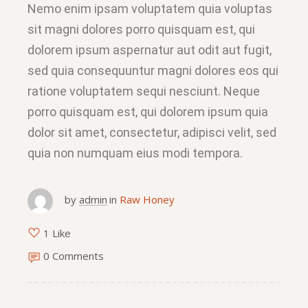
Nemo enim ipsam voluptatem quia voluptas
sit magni dolores porro quisquam est, qui
dolorem ipsum aspernatur aut odit aut fugit,
sed quia consequuntur magni dolores eos qui
ratione voluptatem sequi nesciunt. Neque
porro quisquam est, qui dolorem ipsum quia
dolor sit amet, consectetur, adipisci velit, sed
quia non numquam eius modi tempora.
by
admin
in
Raw Honey
1 Like
0 Comments