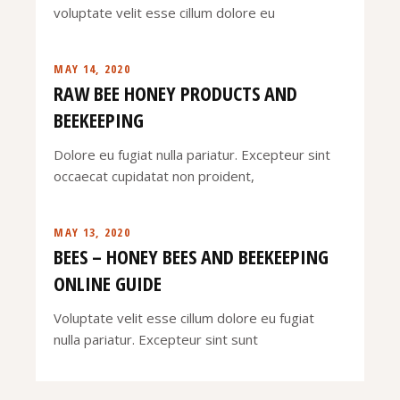
voluptate velit esse cillum dolore eu
MAY 14, 2020
RAW BEE HONEY PRODUCTS AND
BEEKEEPING
Dolore eu fugiat nulla pariatur. Excepteur sint
occaecat cupidatat non proident,
MAY 13, 2020
BEES – HONEY BEES AND BEEKEEPING
ONLINE GUIDE
Voluptate velit esse cillum dolore eu fugiat
nulla pariatur. Excepteur sint sunt