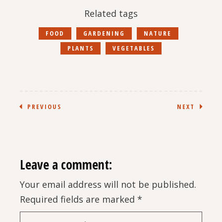
Related tags
FOOD
GARDENING
NATURE
PLANTS
VEGETABLES
PREVIOUS
NEXT
Leave a comment:
Your email address will not be published.
Required fields are marked
*