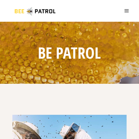
BE PATROL