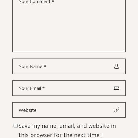
Save my name, email, and website in
this browser for the next time I