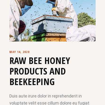
MAY 14, 2020
RAW BEE HONEY
PRODUCTS AND
BEEKEEPING
Duis aute irure dolor in reprehenderit in
voluptate velit esse cillum dolore eu fugiat