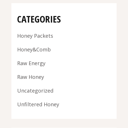
CATEGORIES
Honey Packets
Honey&Comb
Raw Energy
Raw Honey
Uncategorized
Unfiltered Honey