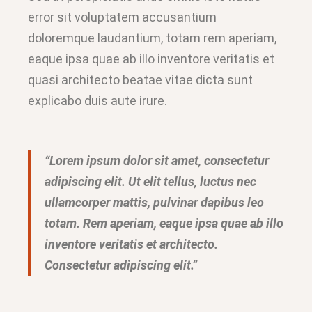
error sit voluptatem accusantium
doloremque laudantium, totam rem aperiam,
eaque ipsa quae ab illo inventore veritatis et
quasi architecto beatae vitae dicta sunt
explicabo duis aute irure.
“Lorem ipsum dolor sit amet, consectetur
adipiscing elit. Ut elit tellus, luctus nec
ullamcorper mattis, pulvinar dapibus leo
totam. Rem aperiam, eaque ipsa quae ab illo
inventore veritatis et architecto.
Consectetur adipiscing elit.”